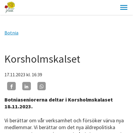
Botnia
Korsholmskalset
17.11.2023
kl. 16:39
Botniaseniorerna deltar i Korsholmskalaset
18.11.2023.
Vi berättar om vår verksamhet och försöker värva nya
medlemmar. Vi berättar om det nya äldrepolitiska