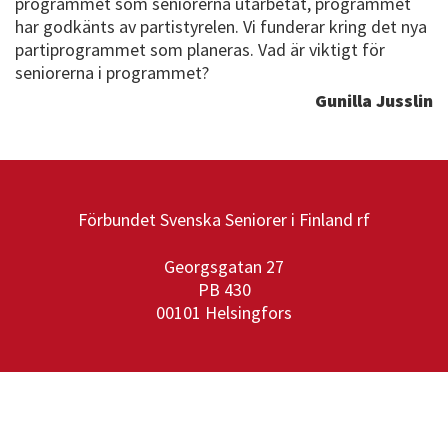
programmet som seniorerna utarbetat, programmet
har godkänts av partistyrelen. Vi funderar kring det nya
partiprogrammet som planeras. Vad är viktigt för
seniorerna i programmet?
Gunilla Jusslin
Förbundet Svenska Seniorer i Finland rf
Georgsgatan 27
PB 430
00101 Helsingfors