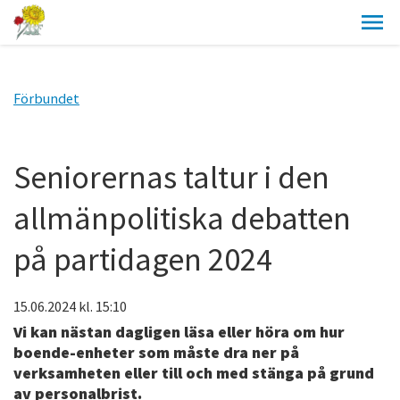
Förbundet
Seniorernas taltur i den
allmänpolitiska debatten
på partidagen 2024
15.06.2024
kl. 15:10
Vi kan nästan dagligen läsa eller höra om hur
boende-enheter som måste dra ner på
verksamheten eller till och med stänga på grund
av personalbrist.