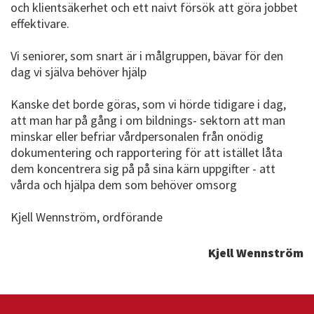
och klientsäkerhet och ett naivt försök att göra jobbet
effektivare.
Vi seniorer, som snart är i målgruppen, bävar för den
dag vi själva behöver hjälp
Kanske det borde göras, som vi hörde tidigare i dag,
att man har på gång i om bildnings- sektorn att man
minskar eller befriar vårdpersonalen från onödig
dokumentering och rapportering för att istället låta
dem koncentrera sig på på sina kärn uppgifter - att
vårda och hjälpa dem som behöver omsorg
Kjell Wennström, ordförande
Kjell Wennström