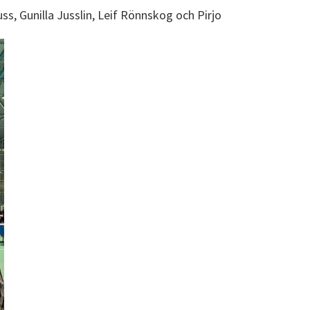
s, Gunilla Jusslin, Leif Rönnskog och Pirjo