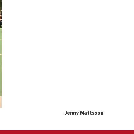
Jenny Mattsson