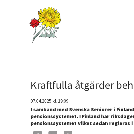
Kraftfulla åtgärder beh
07.04.2025
kl. 19:09
I samband med Svenska Seniorer i Finlan
pensionssystemet. I Finland har riksdag
pensionssystemet vilket sedan regleras i 