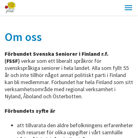
Om oss
Förbundet Svenska Seniorer i Finland r.f.
(FSSF)
verkar som ett liberalt språkrör för
svenskspråkiga seniorer i hela landet. Alla som fyllt 55
år och inte tillhör något annat politiskt parti i Finland
kan bli medlemmar. Förbundet har hela Finland som sitt
verksamhetsområde med regional verksamhet i
Nyland, Åboland och Österbotten.
Förbundets syfte är
att tillvarata den äldre befolkningens erfarenheter
och resurser för olika uppgifter i vårt samhälle