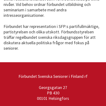
nivåer. Vid behov ordnar förbundet utbildning och
seminarium i samarbete med andra
intresseorganisationer.
Förbundet har representation i SFP:s partifullmäktige,
partistyrelsen och olika utskott. Förbundsstyrelsen
träffar regelbundet svenska riksdagsgruppen för att
diskutera aktuella politiska frågor med fokus på
seniorer.
Förbundet Svenska Seniorer i Finland rf
Georgsgatan 27
PB 430
00101 Helsingfors