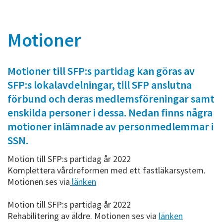
Motioner
Motioner till SFP:s partidag kan göras av
SFP:s lokalavdelningar, till SFP anslutna
förbund och deras medlemsföreningar samt
enskilda personer i dessa. Nedan finns några
motioner inlämnade av personmedlemmar i
SSN.
Motion till SFP:s partidag år 2022
Komplettera vårdreformen med ett fastläkarsystem.
Motionen ses via
länken
Motion till SFP:s partidag år 2022
Rehabilitering av äldre. Motionen ses via
länken