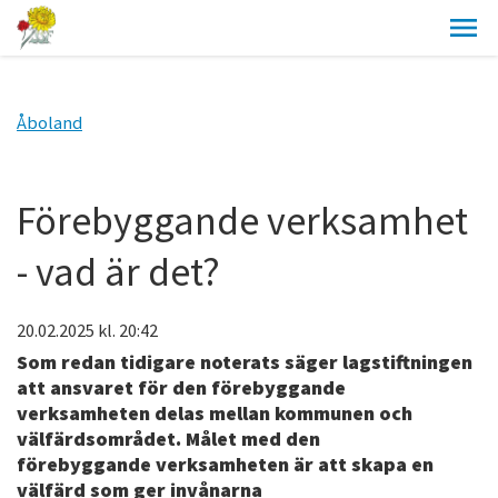
Åboland
Förebyggande verksamhet
- vad är det?
20.02.2025
kl. 20:42
Som redan tidigare noterats säger lagstiftningen
att ansvaret för den förebyggande
verksamheten delas mellan kommunen och
välfärdsområdet. Målet med den
förebyggande verksamheten är att skapa en
välfärd som ger invånarna